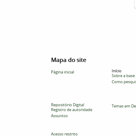
Mapa do site
Início
Página inicial
Sobre a base
Como pesqui
Repositório Digital
Temas em De
Registro de autoridade
Assuntos
Acesso restrito