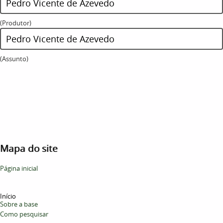
Pedro Vicente de Azevedo
(Produtor)
Pedro Vicente de Azevedo
(Assunto)
Mapa do site
Página inicial
Início
Sobre a base
Como pesquisar