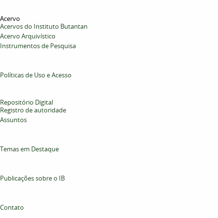
Acervo
Acervos do Instituto Butantan
Acervo Arquivístico
Instrumentos de Pesquisa
Políticas de Uso e Acesso
Repositório Digital
Registro de autoridade
Assuntos
Temas em Destaque
Publicações sobre o IB
Contato