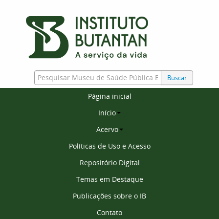
Buscar
Página inicial
Início
Acervo
Políticas de Uso e Acesso
Repositório Digital
Temas em Destaque
Publicações sobre o IB
Contato