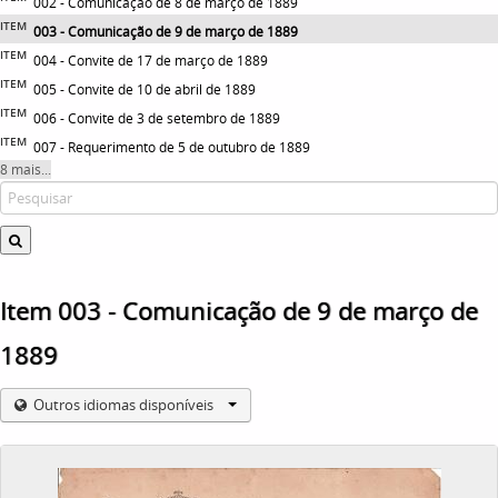
002 - Comunicação de 8 de março de 1889
ITEM
003 - Comunicação de 9 de março de 1889
ITEM
004 - Convite de 17 de março de 1889
ITEM
005 - Convite de 10 de abril de 1889
ITEM
006 - Convite de 3 de setembro de 1889
ITEM
007 - Requerimento de 5 de outubro de 1889
8 mais...
Item 003 - Comunicação de 9 de março de
1889
Outros idiomas disponíveis