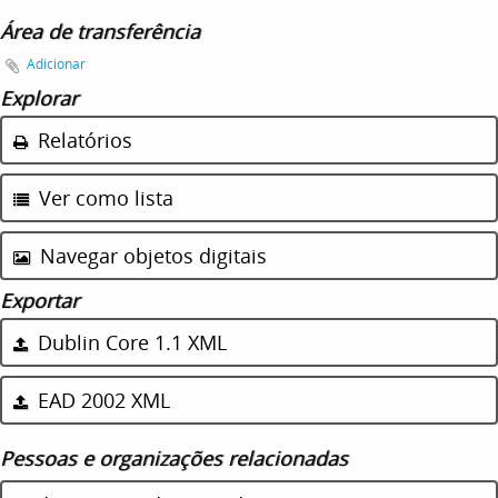
Área de transferência
Adicionar
Explorar
Relatórios
Ver como lista
Navegar objetos digitais
Exportar
Dublin Core 1.1 XML
EAD 2002 XML
Pessoas e organizações relacionadas