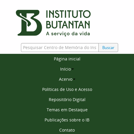
Buscar
Página inicial
Início
Acervo
Políticas de Uso e Acesso
Repositório Digital
Temas em Destaque
Publicações sobre o IB
Contato