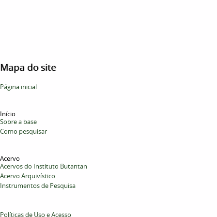
Mapa do site
Página inicial
Início
Sobre a base
Como pesquisar
Acervo
Acervos do Instituto Butantan
Acervo Arquivístico
Instrumentos de Pesquisa
Políticas de Uso e Acesso