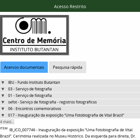
Acesso Restrito
Acervos documentais
Pesquisa rápida
IBU - Fundo Instituto Butantan
03 - Serviço de fotografia
01 - Serviço de fotografia
sefot - Serviço de fotografia - registros fotográficos
06 - Encontros comemorativos
017 - Inauguração da exposição “Uma Fotobiografia de Vital Brazil”
4 mais...
ITEM
IB_ICO_007746 - Inauguração da exposição “Uma Fotobiografia de Vital
Brazil”. Cerimônia realizada no Museu Histórico. Da esquerda para direita, Dr.