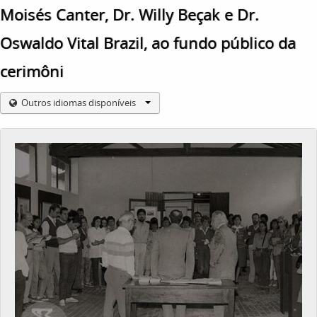
Moisés Canter, Dr. Willy Beçak e Dr.
Oswaldo Vital Brazil, ao fundo público da
cerimôni
Outros idiomas disponíveis