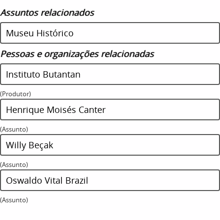
Assuntos relacionados
Museu Histórico
Pessoas e organizações relacionadas
Instituto Butantan
(Produtor)
Henrique Moisés Canter
(Assunto)
Willy Beçak
(Assunto)
Oswaldo Vital Brazil
(Assunto)