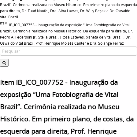
Brazil”. Cerimônia realizada no Museu Histórico. Em primeiro plano da esquerda
para direita, Dr. Fuad Naufel, Dra. Alba Lavras, Dr. Willy Beçak e Dr. Oswaldo
Vital Brazil.
ITEM
IB_ICO_007753 - Inauguração da exposição “Uma Fotobiografia de Vital
Brazil”. Cerimônia realizada no Museu Histórico. Da esquerda para direita, Dr.
Pedro A. Federsoni Jr., Stella Brazil, [Rosa Esteves, bisneta de Vital Brazil], Dr.
Oswaldo Vital Brazil, Prof. Henrique Moisés Canter e Dra. Solange Ferraz
Item IB_ICO_007752 - Inauguração da
exposição “Uma Fotobiografia de Vital
Brazil”. Cerimônia realizada no Museu
Histórico. Em primeiro plano, de costas, da
esquerda para direita, Prof. Henrique