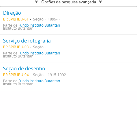
Opções de pesquisa avançada
Direção
BR SPIB IBU-01
Seção
1899-
Parte de
Fundo Instituto Butantan
Instituto Butantan
Serviço de fotografia
BR SPIB IBU-03
Seção
Parte de
Fundo Instituto Butantan
Instituto Butantan
Seção de desenho
BR SPIB IBU-04
Seção
1915-1992
Parte de
Fundo Instituto Butantan
Instituto Butantan