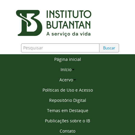
Buscar
Página inicial
Início
Acervo
Políticas de Uso e Acesso
Repositório Digital
Temas em Destaque
Publicações sobre o IB
Contato