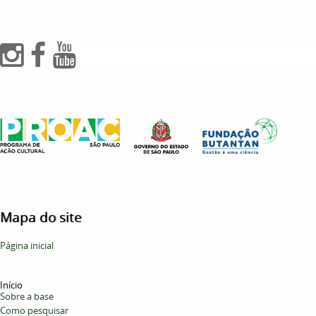
Mapa do site
Página inicial
Início
Sobre a base
Como pesquisar