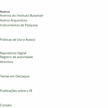
Acervo
Acervos do Instituto Butantan
Acervo Arquivístico
Instrumentos de Pesquisa
Políticas de Uso e Acesso
Repositório Digital
Registro de autoridade
Assuntos
Temas em Destaque
Publicações sobre o IB
Contato