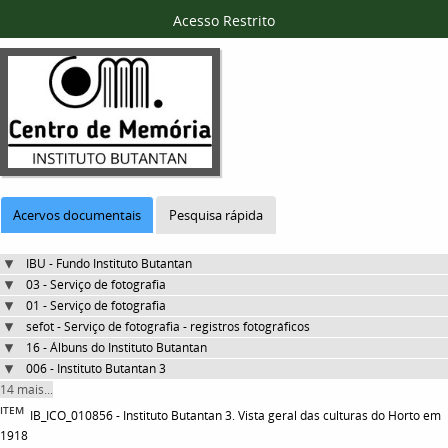
Acesso Restrito
Acervos documentais
Pesquisa rápida
IBU - Fundo Instituto Butantan
03 - Serviço de fotografia
01 - Serviço de fotografia
sefot - Serviço de fotografia - registros fotográficos
16 - Álbuns do Instituto Butantan
006 - Instituto Butantan 3
14 mais...
ITEM
IB_ICO_010856 - Instituto Butantan 3. Vista geral das culturas do Horto em
1918