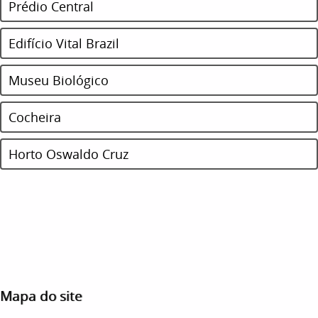
Prédio Central
Edifício Vital Brazil
Museu Biológico
Cocheira
Horto Oswaldo Cruz
Mapa do site