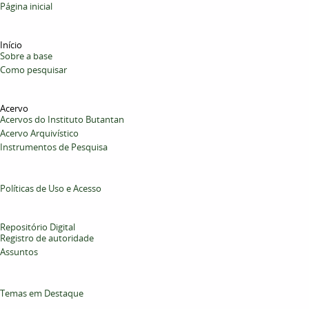
Página inicial
Início
Sobre a base
Como pesquisar
Acervo
Acervos do Instituto Butantan
Acervo Arquivístico
Instrumentos de Pesquisa
Políticas de Uso e Acesso
Repositório Digital
Registro de autoridade
Assuntos
Temas em Destaque