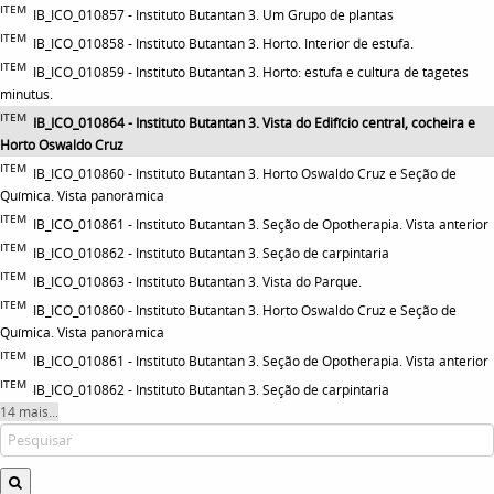
ITEM
IB_ICO_010857 - Instituto Butantan 3. Um Grupo de plantas
ITEM
IB_ICO_010858 - Instituto Butantan 3. Horto. Interior de estufa.
ITEM
IB_ICO_010859 - Instituto Butantan 3. Horto: estufa e cultura de tagetes
minutus.
ITEM
IB_ICO_010864 - Instituto Butantan 3. Vista do Edifício central, cocheira e
Horto Oswaldo Cruz
ITEM
IB_ICO_010860 - Instituto Butantan 3. Horto Oswaldo Cruz e Seção de
Química. Vista panorâmica
ITEM
IB_ICO_010861 - Instituto Butantan 3. Seção de Opotherapia. Vista anterior
ITEM
IB_ICO_010862 - Instituto Butantan 3. Seção de carpintaria
ITEM
IB_ICO_010863 - Instituto Butantan 3. Vista do Parque.
ITEM
IB_ICO_010860 - Instituto Butantan 3. Horto Oswaldo Cruz e Seção de
Química. Vista panorâmica
ITEM
IB_ICO_010861 - Instituto Butantan 3. Seção de Opotherapia. Vista anterior
ITEM
IB_ICO_010862 - Instituto Butantan 3. Seção de carpintaria
14 mais...