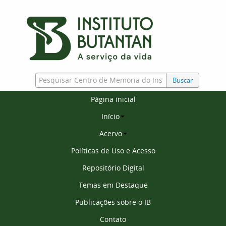
Buscar
Página inicial
Início
Acervo
Políticas de Uso e Acesso
Repositório Digital
Temas em Destaque
Publicações sobre o IB
Contato