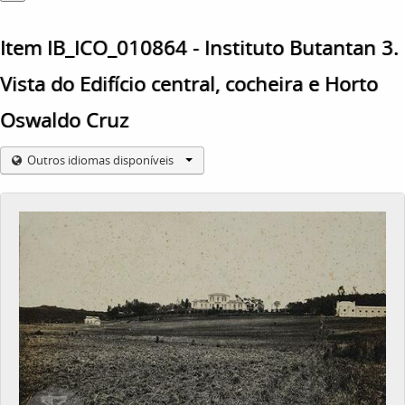
Item IB_ICO_010864 - Instituto Butantan 3.
Vista do Edifício central, cocheira e Horto
Oswaldo Cruz
Outros idiomas disponíveis