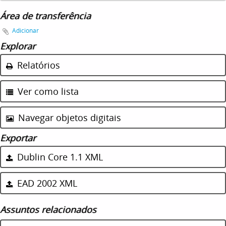
Área de transferência
Adicionar
Explorar
Relatórios
Ver como lista
Navegar objetos digitais
Exportar
Dublin Core 1.1 XML
EAD 2002 XML
Assuntos relacionados