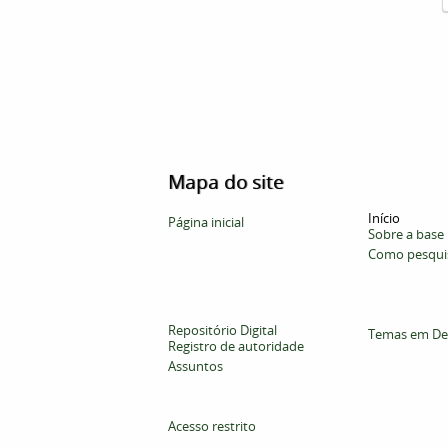
Mapa do site
Início
Página inicial
Sobre a base
Como pesqui
Repositório Digital
Temas em De
Registro de autoridade
Assuntos
Acesso restrito