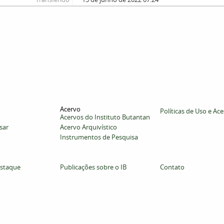
Acervo
Políticas de Uso e Ac
Acervos do Instituto Butantan
sar
Acervo Arquivístico
Instrumentos de Pesquisa
staque
Publicações sobre o IB
Contato