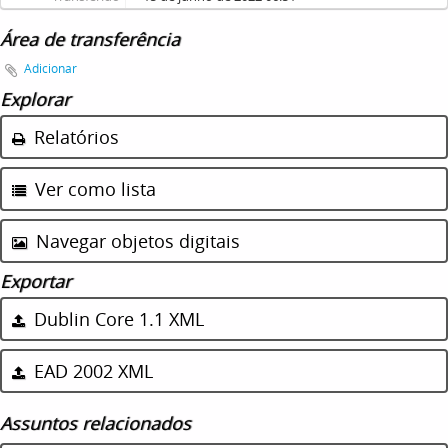
Área de transferência
Adicionar
Explorar
Relatórios
Ver como lista
Navegar objetos digitais
Exportar
Dublin Core 1.1 XML
EAD 2002 XML
Assuntos relacionados