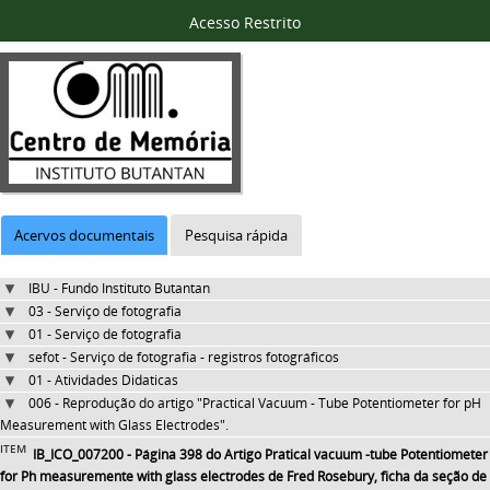
Acesso Restrito
Acervos documentais
Pesquisa rápida
IBU - Fundo Instituto Butantan
03 - Serviço de fotografia
01 - Serviço de fotografia
sefot - Serviço de fotografia - registros fotográficos
01 - Atividades Didaticas
006 - Reprodução do artigo "Practical Vacuum - Tube Potentiometer for pH
Measurement with Glass Electrodes".
ITEM
IB_ICO_007200 - Página 398 do Artigo Pratical vacuum -tube Potentiometer
for Ph measuremente with glass electrodes de Fred Rosebury, ficha da seção de