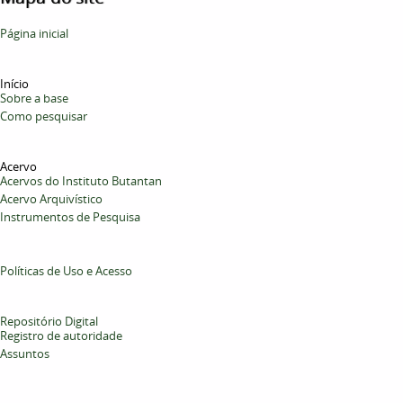
Página inicial
Início
Sobre a base
Como pesquisar
Acervo
Acervos do Instituto Butantan
Acervo Arquivístico
Instrumentos de Pesquisa
Políticas de Uso e Acesso
Repositório Digital
Registro de autoridade
Assuntos