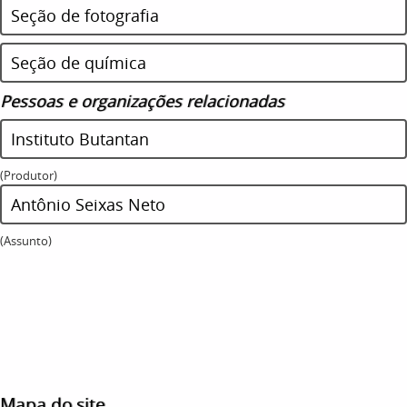
Seção de fotografia
Seção de química
Pessoas e organizações relacionadas
Instituto Butantan
(Produtor)
Antônio Seixas Neto
(Assunto)
Mapa do site