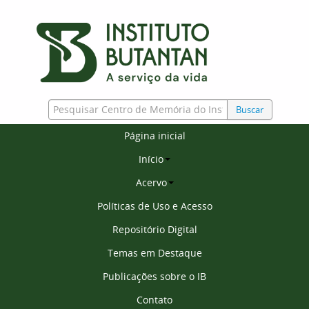
Buscar
Página inicial
Início
Acervo
Políticas de Uso e Acesso
Repositório Digital
Temas em Destaque
Publicações sobre o IB
Contato