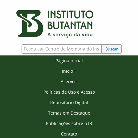
Buscar
Página inicial
Início
Acervo
Políticas de Uso e Acesso
Repositório Digital
Temas em Destaque
Publicações sobre o IB
Contato