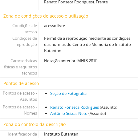
Renato Fonseca Rodrigues). Frente
Zona de condições de acesso e utilização
Condições de
acesso livre.
acesso
Condiçoes de
Permitida a reprodução mediante as condições
reprodução
das normas do Centro de Memória do Instituto
Butantan.
Características
Notação anterior: MHIB 281F
físicas e requisitos
técnicos
Pontos de acesso
Pontos de acesso -
Seção de Fotografia
Assuntos
Pontos de acesso -
Renato Fonseca Rodrigues
(Assunto)
Nomes
Antônio Seixas Neto
(Assunto)
Zona do controlo da descrição
Identificador da
Instituto Butantan