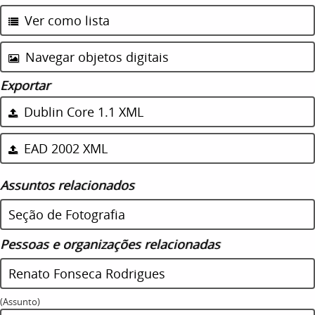
Ver como lista
Navegar objetos digitais
Exportar
Dublin Core 1.1 XML
EAD 2002 XML
Assuntos relacionados
Seção de Fotografia
Pessoas e organizações relacionadas
Renato Fonseca Rodrigues
(Assunto)