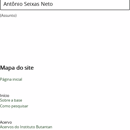
Antônio Seixas Neto
(Assunto)
Mapa do site
Página inicial
Início
Sobre a base
Como pesquisar
Acervo
Acervos do Instituto Butantan