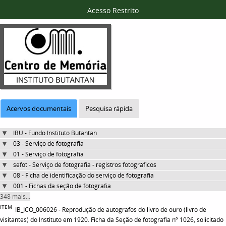
Acesso Restrito
Acervos documentais
Pesquisa rápida
IBU - Fundo Instituto Butantan
03 - Serviço de fotografia
01 - Serviço de fotografia
sefot - Serviço de fotografia - registros fotográficos
08 - Ficha de identificação do serviço de fotografia
001 - Fichas da seção de fotografia
348 mais...
ITEM
IB_ICO_006026 - Reprodução de autógrafos do livro de ouro (livro de
visitantes) do Instituto em 1920. Ficha da Seção de fotografia nº 1026, solicitado