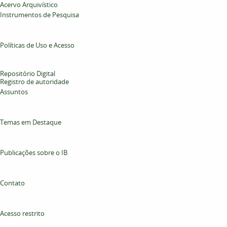
Acervo Arquivístico
Instrumentos de Pesquisa
Políticas de Uso e Acesso
Repositório Digital
Registro de autoridade
Assuntos
Temas em Destaque
Publicações sobre o IB
Contato
Acesso restrito