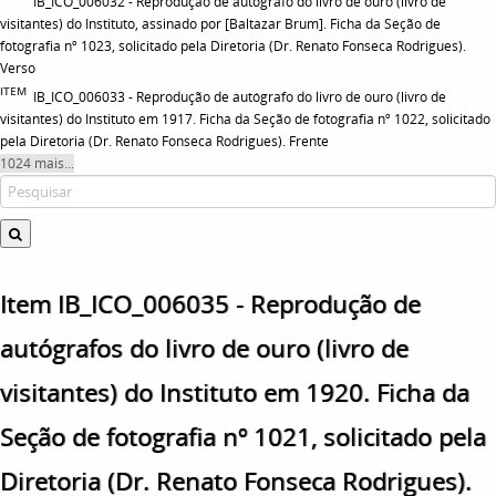
IB_ICO_006032 - Reprodução de autógrafo do livro de ouro (livro de
visitantes) do Instituto, assinado por [Baltazar Brum]. Ficha da Seção de
fotografia nº 1023, solicitado pela Diretoria (Dr. Renato Fonseca Rodrigues).
Verso
ITEM
IB_ICO_006033 - Reprodução de autógrafo do livro de ouro (livro de
visitantes) do Instituto em 1917. Ficha da Seção de fotografia nº 1022, solicitado
pela Diretoria (Dr. Renato Fonseca Rodrigues). Frente
1024 mais...
Item IB_ICO_006035 - Reprodução de
autógrafos do livro de ouro (livro de
visitantes) do Instituto em 1920. Ficha da
Seção de fotografia nº 1021, solicitado pela
Diretoria (Dr. Renato Fonseca Rodrigues).