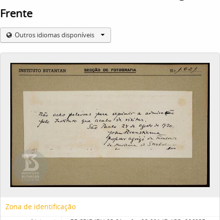
Frente
Outros idiomas disponíveis
Zona de identificação