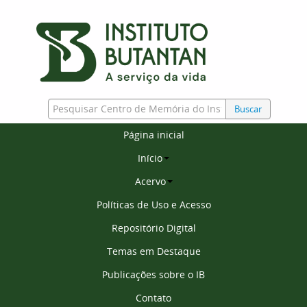
Buscar
Página inicial
Início
Acervo
Políticas de Uso e Acesso
Repositório Digital
Temas em Destaque
Publicações sobre o IB
Contato