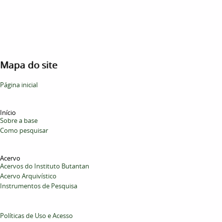
Mapa do site
Página inicial
Início
Sobre a base
Como pesquisar
Acervo
Acervos do Instituto Butantan
Acervo Arquivístico
Instrumentos de Pesquisa
Políticas de Uso e Acesso