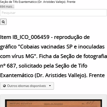
Seção de Tifo Exantemático (Dr. Aristides Vallejo). Frente
694 mais...
Item IB_ICO_006459 - reprodução de
gráfico "Cobaias vacinadas SP e inoculadas
com vírus MG". Ficha da Seção de fotografia
nº 687, solicitado pela Seção de Tifo
Exantemático (Dr. Aristides Vallejo). Frente
Outros idiomas disponíveis