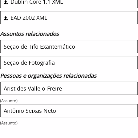
Dublin Core 1.1 XML
EAD 2002 XML
Assuntos relacionados
Seção de Tifo Exantemático
Seção de Fotografia
Pessoas e organizações relacionadas
Aristides Vallejo-Freire
(Assunto)
Antônio Seixas Neto
(Assunto)