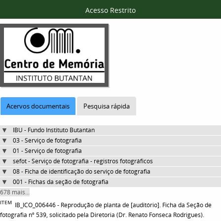
Acesso Restrito
Acervos documentais
Pesquisa rápida
IBU - Fundo Instituto Butantan
03 - Serviço de fotografia
01 - Serviço de fotografia
sefot - Serviço de fotografia - registros fotográficos
08 - Ficha de identificação do serviço de fotografia
001 - Fichas da seção de fotografia
678 mais...
ITEM
IB_ICO_006446 - Reprodução de planta de [auditório]. Ficha da Seção de
fotografia nº 539, solicitado pela Diretoria (Dr. Renato Fonseca Rodrigues).