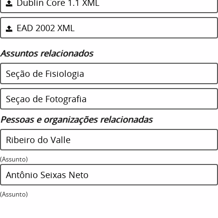
Dublin Core 1.1 XML
EAD 2002 XML
Assuntos relacionados
Seção de Fisiologia
Seçao de Fotografia
Pessoas e organizações relacionadas
Ribeiro do Valle
(Assunto)
Antônio Seixas Neto
(Assunto)