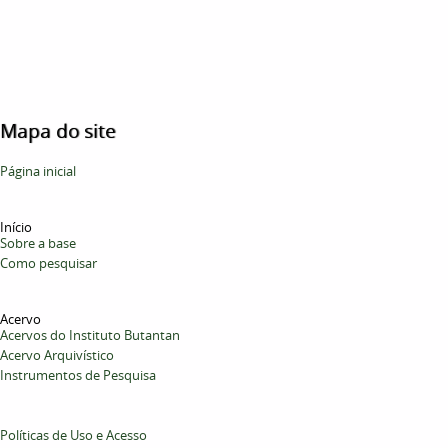
Mapa do site
Página inicial
Início
Sobre a base
Como pesquisar
Acervo
Acervos do Instituto Butantan
Acervo Arquivístico
Instrumentos de Pesquisa
Políticas de Uso e Acesso