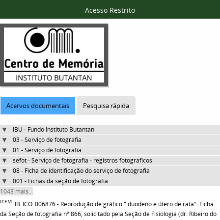
Acesso Restrito
Acervos documentais
Pesquisa rápida
IBU - Fundo Instituto Butantan
03 - Serviço de fotografia
01 - Serviço de fotografia
sefot - Serviço de fotografia - registros fotográficos
08 - Ficha de identificação do serviço de fotografia
001 - Fichas da seção de fotografia
1043 mais...
ITEM
IB_ICO_006876 - Reprodução de gráfico " duodeno e útero de rata". Ficha
da Seção de fotografia nº 866, solicitado pela Seção de Fisiologia (dr. Ribeiro do