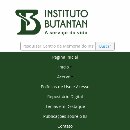
Buscar
Página inicial
Início
Acervo
Políticas de Uso e Acesso
Repositório Digital
Temas em Destaque
Publicações sobre o IB
Contato