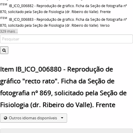
ITEM
IB_ICO_006882 - Reprodução de gráfico. Ficha da Seção de fotografia nº
870, solicitado pela Seção de Fisiologia (dr. Ribeiro do Valle). Frente
ITEM
IB_ICO_006883 - Reprodução de gráfico. Ficha da Seção de fotografia nº
870, solicitado pela Seção de Fisiologia (dr. Ribeiro do Valle). Verso
329 mais...
Item IB_ICO_006880 - Reprodução de
gráfico "recto rato". Ficha da Seção de
fotografia nº 869, solicitado pela Seção de
Fisiologia (dr. Ribeiro do Valle). Frente
Outros idiomas disponíveis