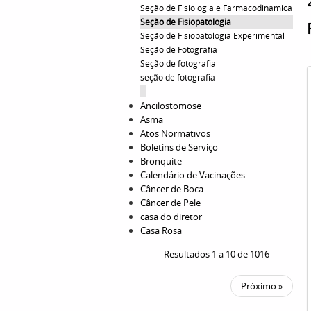
Seção de Fisiologia e Farmacodinâmica
Seção de Fisiopatologia
Seção de Fisiopatologia Experimental
Seção de Fotografia
Seção de fotografia
seção de fotografia
...
Ancilostomose
Asma
Atos Normativos
Boletins de Serviço
Bronquite
Calendário de Vacinações
Câncer de Boca
Câncer de Pele
casa do diretor
Casa Rosa
Resultados 1 a 10 de 1016
Próximo »