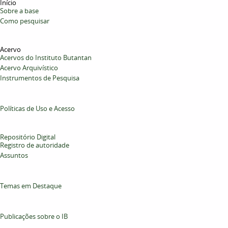
Início
Sobre a base
Como pesquisar
Acervo
Acervos do Instituto Butantan
Acervo Arquivístico
Instrumentos de Pesquisa
Políticas de Uso e Acesso
Repositório Digital
Registro de autoridade
Assuntos
Temas em Destaque
Publicações sobre o IB