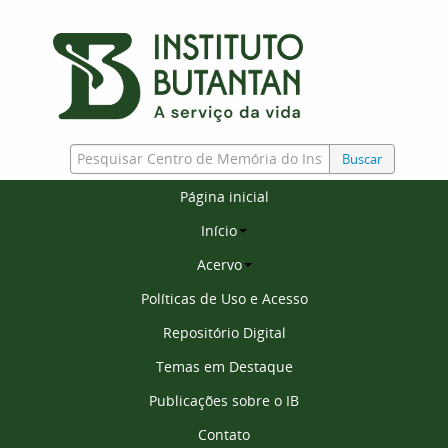
Buscar
Página inicial
Início
Acervo
Políticas de Uso e Acesso
Repositório Digital
Temas em Destaque
Publicações sobre o IB
Contato