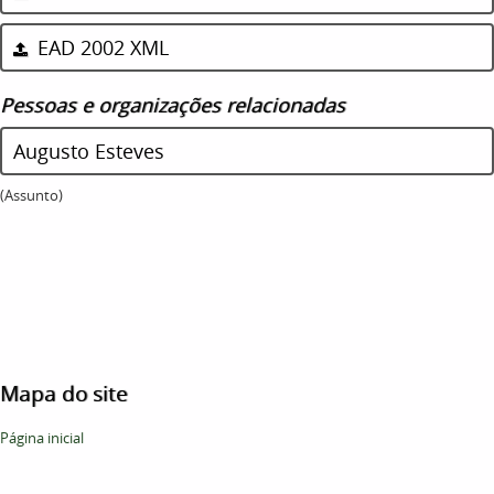
EAD 2002 XML
Pessoas e organizações relacionadas
Augusto Esteves
(Assunto)
Mapa do site
Página inicial