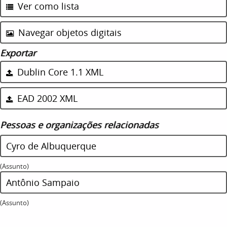
Ver como lista
Navegar objetos digitais
Exportar
Dublin Core 1.1 XML
EAD 2002 XML
Pessoas e organizações relacionadas
Cyro de Albuquerque
(Assunto)
Antônio Sampaio
(Assunto)