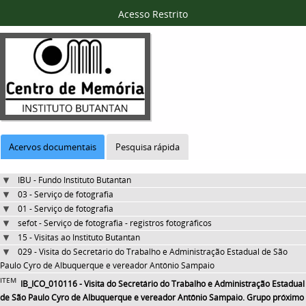
Acesso Restrito
Acervos documentais
Pesquisa rápida
IBU - Fundo Instituto Butantan
03 - Serviço de fotografia
01 - Serviço de fotografia
sefot - Serviço de fotografia - registros fotográficos
15 - Visitas ao Instituto Butantan
029 - Visita do Secretário do Trabalho e Administração Estadual de São
Paulo Cyro de Albuquerque e vereador Antônio Sampaio
ITEM
IB_ICO_010116 - Visita do Secretário do Trabalho e Administração Estadual
de São Paulo Cyro de Albuquerque e vereador Antônio Sampaio. Grupo próximo