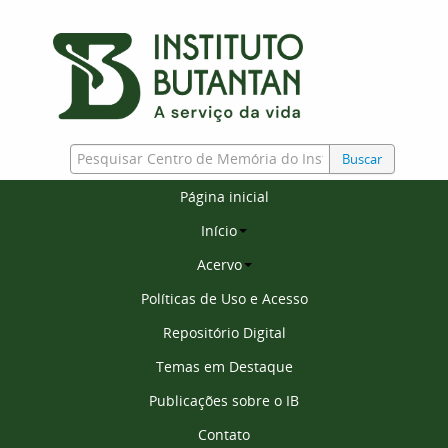
Buscar
Página inicial
Início
Acervo
Políticas de Uso e Acesso
Repositório Digital
Temas em Destaque
Publicações sobre o IB
Contato