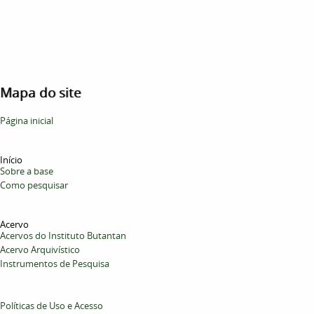
Mapa do site
Página inicial
Início
Sobre a base
Como pesquisar
Acervo
Acervos do Instituto Butantan
Acervo Arquivístico
Instrumentos de Pesquisa
Políticas de Uso e Acesso