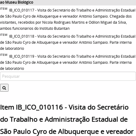
ao Museu Biológico
ITEM
IB_ICO_010117 - Visita do Secretário do Trabalho e Administração Estadual
de São Paulo Cyro de Albuquerque e vereador Antônio Sampaio. Chegada dos
visitantes, recebidos por Nicola Rodrigues Martins e Odilon Miguel da Silva,
ambos funcionários do Instituto Butantan
ITEM
IB_ICO_010118 - Visita do Secretário do Trabalho e Administração Estadual
de São Paulo Cyro de Albuquerque e vereador Antônio Sampaio. Parte interna
de laboratório
ITEM
IB_ICO_010119 - Visita do Secretário do Trabalho e Administração Estadual
de São Paulo Cyro de Albuquerque e vereador Antônio Sampaio. Parte interna
de laboratório
Item IB_ICO_010116 - Visita do Secretário
do Trabalho e Administração Estadual de
São Paulo Cyro de Albuquerque e vereador