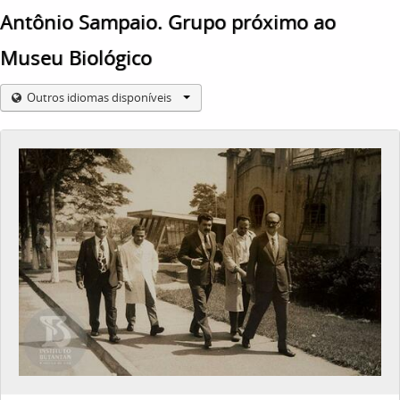
Antônio Sampaio. Grupo próximo ao
Museu Biológico
Outros idiomas disponíveis