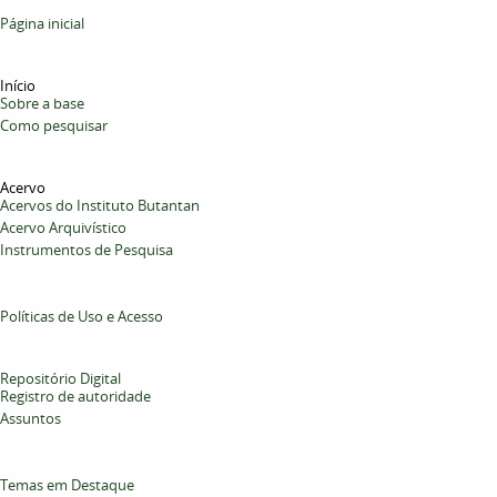
Página inicial
Início
Sobre a base
Como pesquisar
Acervo
Acervos do Instituto Butantan
Acervo Arquivístico
Instrumentos de Pesquisa
Políticas de Uso e Acesso
Repositório Digital
Registro de autoridade
Assuntos
Temas em Destaque