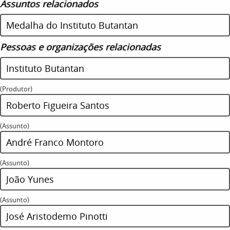
Assuntos relacionados
Medalha do Instituto Butantan
Pessoas e organizações relacionadas
Instituto Butantan
(Produtor)
Roberto Figueira Santos
(Assunto)
André Franco Montoro
(Assunto)
João Yunes
(Assunto)
José Aristodemo Pinotti