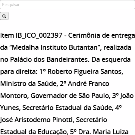
Item IB_ICO_002397 - Cerimônia de entrega
da “Medalha Instituto Butantan”, realizada
no Palácio dos Bandeirantes. Da esquerda
para direita: 1º Roberto Figueira Santos,
Ministro da Saúde, 2º André Franco
Montoro, Governador de São Paulo, 3º João
Yunes, Secretário Estadual da Saúde, 4º
José Aristodemo Pinotti, Secretário
Estadual da Educação, 5º Dra. Maria Luiza