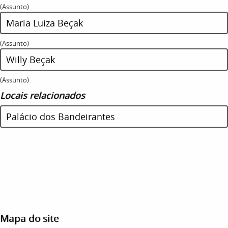
(Assunto)
Maria Luiza Beçak
(Assunto)
Willy Beçak
(Assunto)
Locais relacionados
Palácio dos Bandeirantes
Mapa do site