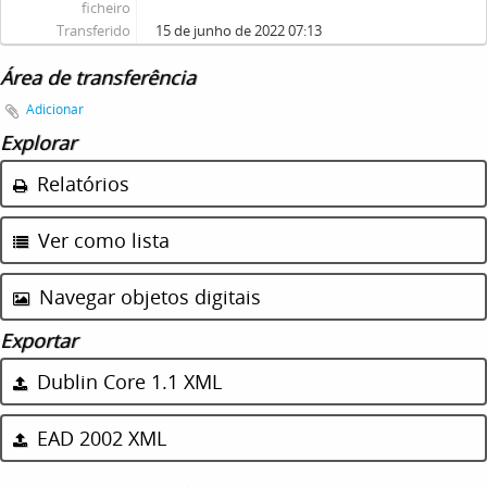
ficheiro
Transferido
15 de junho de 2022 07:13
Área de transferência
Adicionar
Explorar
Relatórios
Ver como lista
Navegar objetos digitais
Exportar
Dublin Core 1.1 XML
EAD 2002 XML