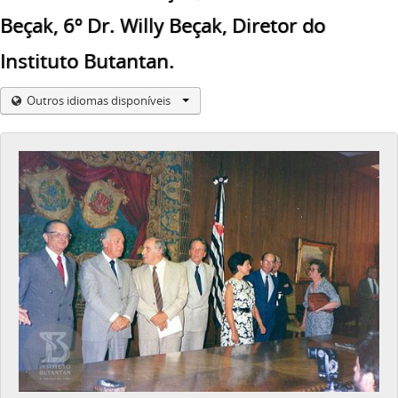
Beçak, 6º Dr. Willy Beçak, Diretor do
Instituto Butantan.
Outros idiomas disponíveis