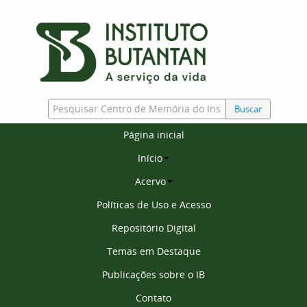
Buscar
Página inicial
Início
Acervo
Políticas de Uso e Acesso
Repositório Digital
Temas em Destaque
Publicações sobre o IB
Contato