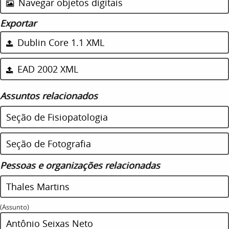
Navegar objetos digitais
Exportar
Dublin Core 1.1 XML
EAD 2002 XML
Assuntos relacionados
Seção de Fisiopatologia
Seção de Fotografia
Pessoas e organizações relacionadas
Thales Martins
(Assunto)
Antônio Seixas Neto