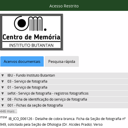
Acesso Restrito
Acervos documentais
Pesquisa rápida
IBU - Fundo Instituto Butantan
03 - Serviço de fotografia
01 - Serviço de fotografia
sefot - Serviço de fotografia - registros fotográficos
08 - Ficha de identificação do serviço de fotografia
001 - Fichas da seção de fotografia
446 mais...
ITEM
IB_ICO_006126 - Detalhe de cobra branca. Ficha da Seção de fotografia nº
949, solicitado pela Seção de Ofiologia (Dr. Alcides Prado). Verso