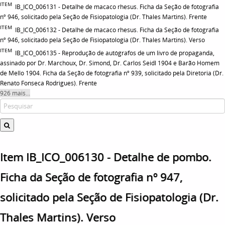
ITEM
IB_ICO_006131 - Detalhe de macaco rhesus. Ficha da Seção de fotografia
nº 946, solicitado pela Seção de Fisiopatologia (Dr. Thales Martins). Frente
ITEM
IB_ICO_006132 - Detalhe de macaco rhesus. Ficha da Seção de fotografia
nº 946, solicitado pela Seção de Fisiopatologia (Dr. Thales Martins). Verso
ITEM
IB_ICO_006135 - Reprodução de autógrafos de um livro de propaganda,
assinado por Dr. Marchoux, Dr. Simond, Dr. Carlos Seidl 1904 e Barão Homem
de Mello 1904. Ficha da Seção de fotografia nº 939, solicitado pela Diretoria (Dr.
Renato Fonseca Rodrigues). Frente
926 mais...
Item IB_ICO_006130 - Detalhe de pombo.
Ficha da Seção de fotografia nº 947,
solicitado pela Seção de Fisiopatologia (Dr.
Thales Martins). Verso