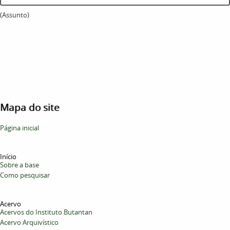
(Assunto)
Mapa do site
Página inicial
Início
Sobre a base
Como pesquisar
Acervo
Acervos do Instituto Butantan
Acervo Arquivístico