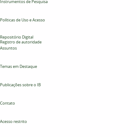
Instrumentos de Pesquisa
Políticas de Uso e Acesso
Repositório Digital
Registro de autoridade
Assuntos
Temas em Destaque
Publicações sobre o IB
Contato
Acesso restrito