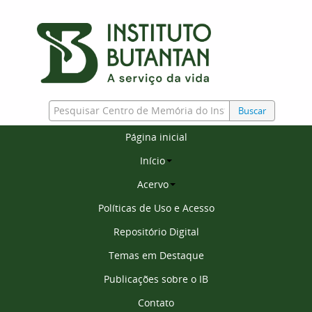
Buscar
Página inicial
Início
Acervo
Políticas de Uso e Acesso
Repositório Digital
Temas em Destaque
Publicações sobre o IB
Contato