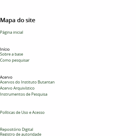
Mapa do site
Página inicial
Início
Sobre a base
Como pesquisar
Acervo
Acervos do Instituto Butantan
Acervo Arquivístico
Instrumentos de Pesquisa
Políticas de Uso e Acesso
Repositório Digital
Registro de autoridade