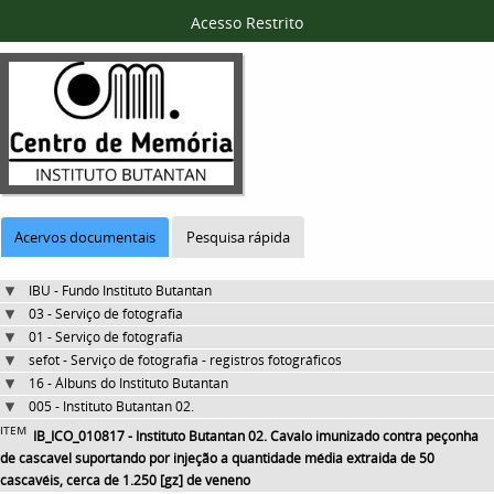
Acesso Restrito
Acervos documentais
Pesquisa rápida
IBU - Fundo Instituto Butantan
03 - Serviço de fotografia
01 - Serviço de fotografia
sefot - Serviço de fotografia - registros fotográficos
16 - Álbuns do Instituto Butantan
005 - Instituto Butantan 02.
ITEM
IB_ICO_010817 - Instituto Butantan 02. Cavalo imunizado contra peçonha
de cascavel suportando por injeção a quantidade média extraida de 50
cascavéis, cerca de 1.250 [gz] de veneno