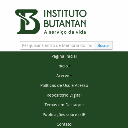
Buscar
Página inicial
Início
Acervo
Políticas de Uso e Acesso
Repositório Digital
Temas em Destaque
Publicações sobre o IB
Contato