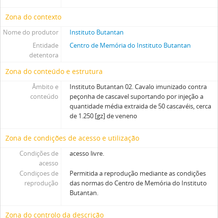
Zona do contexto
Nome do produtor
Instituto Butantan
Entidade
Centro de Memória do Instituto Butantan
detentora
Zona do conteúdo e estrutura
Âmbito e
Instituto Butantan 02. Cavalo imunizado contra
conteúdo
peçonha de cascavel suportando por injeção a
quantidade média extraida de 50 cascavéis, cerca
de 1.250 [gz] de veneno
Zona de condições de acesso e utilização
Condições de
acesso livre.
acesso
Condiçoes de
Permitida a reprodução mediante as condições
reprodução
das normas do Centro de Memória do Instituto
Butantan.
Zona do controlo da descrição