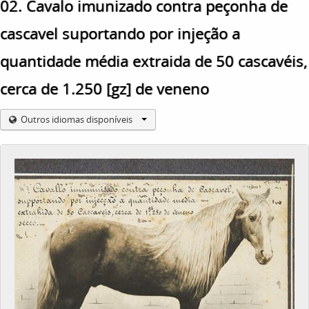
02. Cavalo imunizado contra peçonha de
cascavel suportando por injeção a
quantidade média extraida de 50 cascavéis,
cerca de 1.250 [gz] de veneno
Outros idiomas disponíveis