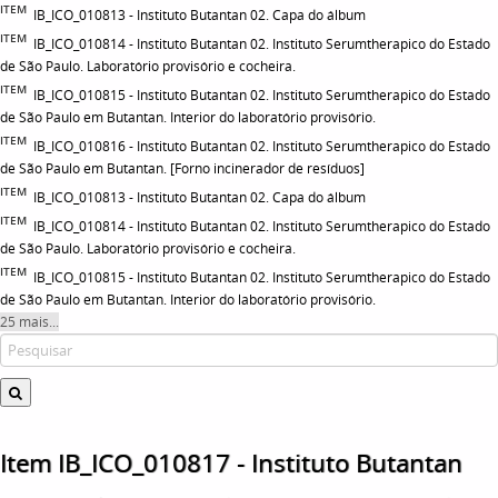
ITEM
IB_ICO_010813 - Instituto Butantan 02. Capa do álbum
ITEM
IB_ICO_010814 - Instituto Butantan 02. Instituto Serumtherapico do Estado
de São Paulo. Laboratório provisório e cocheira.
ITEM
IB_ICO_010815 - Instituto Butantan 02. Instituto Serumtherapico do Estado
de São Paulo em Butantan. Interior do laboratório provisório.
ITEM
IB_ICO_010816 - Instituto Butantan 02. Instituto Serumtherapico do Estado
de São Paulo em Butantan. [Forno incinerador de resíduos]
ITEM
IB_ICO_010813 - Instituto Butantan 02. Capa do álbum
ITEM
IB_ICO_010814 - Instituto Butantan 02. Instituto Serumtherapico do Estado
de São Paulo. Laboratório provisório e cocheira.
ITEM
IB_ICO_010815 - Instituto Butantan 02. Instituto Serumtherapico do Estado
de São Paulo em Butantan. Interior do laboratório provisório.
25 mais...
Item IB_ICO_010817 - Instituto Butantan