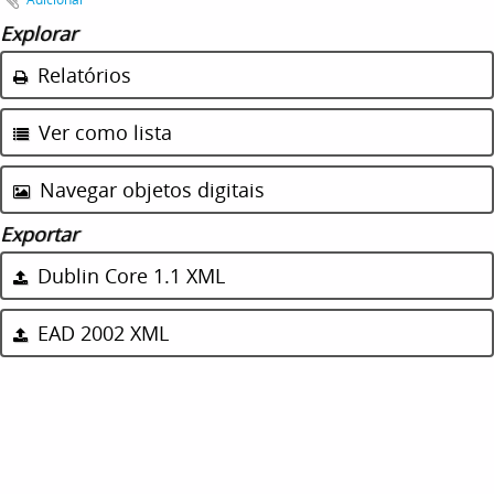
Explorar
Relatórios
Ver como lista
Navegar objetos digitais
Exportar
Dublin Core 1.1 XML
EAD 2002 XML