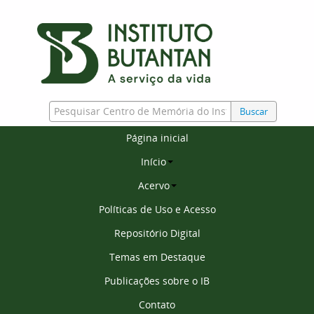
Buscar
Página inicial
Início
Acervo
Políticas de Uso e Acesso
Repositório Digital
Temas em Destaque
Publicações sobre o IB
Contato