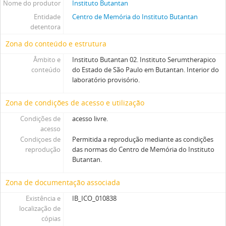
Nome do produtor
Instituto Butantan
Entidade
Centro de Memória do Instituto Butantan
detentora
Zona do conteúdo e estrutura
Âmbito e
Instituto Butantan 02. Instituto Serumtherapico
conteúdo
do Estado de São Paulo em Butantan. Interior do
laboratório provisório.
Zona de condições de acesso e utilização
Condições de
acesso livre.
acesso
Condiçoes de
Permitida a reprodução mediante as condições
reprodução
das normas do Centro de Memória do Instituto
Butantan.
Zona de documentação associada
Existência e
IB_ICO_010838
localização de
cópias