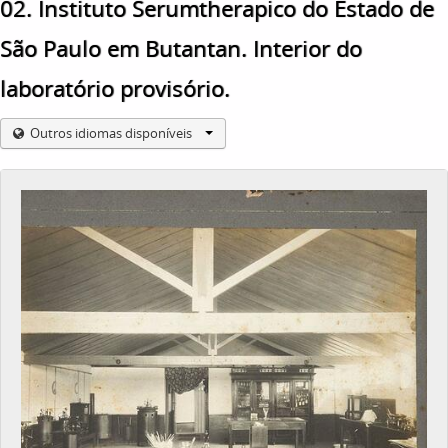
02. Instituto Serumtherapico do Estado de
São Paulo em Butantan. Interior do
laboratório provisório.
Outros idiomas disponíveis