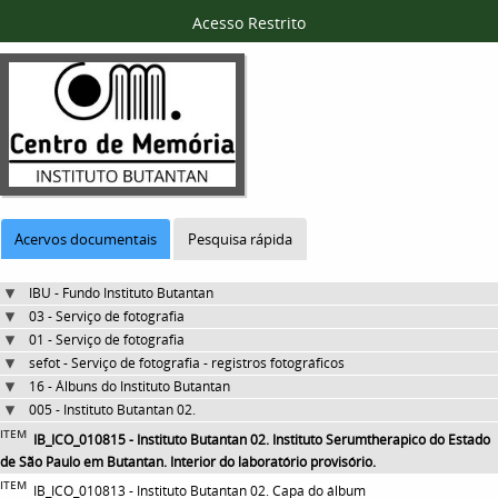
Acesso Restrito
Acervos documentais
Pesquisa rápida
IBU - Fundo Instituto Butantan
03 - Serviço de fotografia
01 - Serviço de fotografia
sefot - Serviço de fotografia - registros fotográficos
16 - Álbuns do Instituto Butantan
005 - Instituto Butantan 02.
ITEM
IB_ICO_010815 - Instituto Butantan 02. Instituto Serumtherapico do Estado
de São Paulo em Butantan. Interior do laboratório provisório.
ITEM
IB_ICO_010813 - Instituto Butantan 02. Capa do álbum