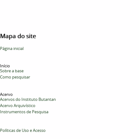
Mapa do site
Página inicial
Início
Sobre a base
Como pesquisar
Acervo
Acervos do Instituto Butantan
Acervo Arquivístico
Instrumentos de Pesquisa
Políticas de Uso e Acesso