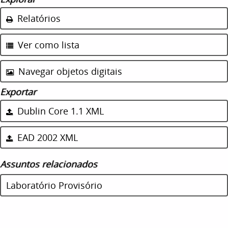
Relatórios
Ver como lista
Navegar objetos digitais
Exportar
Dublin Core 1.1 XML
EAD 2002 XML
Assuntos relacionados
Laboratório Provisório