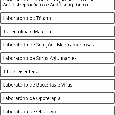
Anti-Estreptocócico e Anti-Escorpiônico
Laboratório de Tétano
Tuberculina e Maleína
Laboratório de Soluções Medicamentosas
Laboratório de Soros Aglutinantes
Tifo e Disenteria
Laboratório de Bactérias e Vírus
Laboratório de Opoterapia
Laboratório de Ofiologia