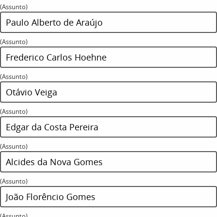
(Assunto)
Paulo Alberto de Araújo
(Assunto)
Frederico Carlos Hoehne
(Assunto)
Otávio Veiga
(Assunto)
Edgar da Costa Pereira
(Assunto)
Alcides da Nova Gomes
(Assunto)
João Florêncio Gomes
(Assunto)