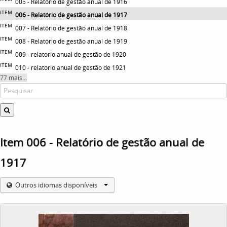
005 - Relatório de gestão anual de 1916
ITEM
006 - Relatório de gestão anual de 1917
ITEM
007 - Relatório de gestão anual de 1918
ITEM
008 - Relatório de gestão anual de 1919
ITEM
009 - relatório anual de gestão de 1920
ITEM
010 - relatório anual de gestão de 1921
77 mais...
Item 006 - Relatório de gestão anual de
1917
Outros idiomas disponíveis