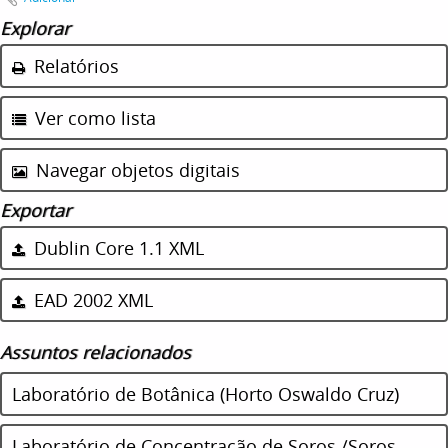
Explorar
Relatórios
Ver como lista
Navegar objetos digitais
Exportar
Dublin Core 1.1 XML
EAD 2002 XML
Assuntos relacionados
Laboratório de Botânica (Horto Oswaldo Cruz)
Laboratório de Concentração de Soros /Soros