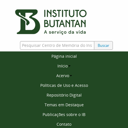
Buscar
Página inicial
Início
Acervo
Políticas de Uso e Acesso
Repositório Digital
Temas em Destaque
Publicações sobre o IB
Contato