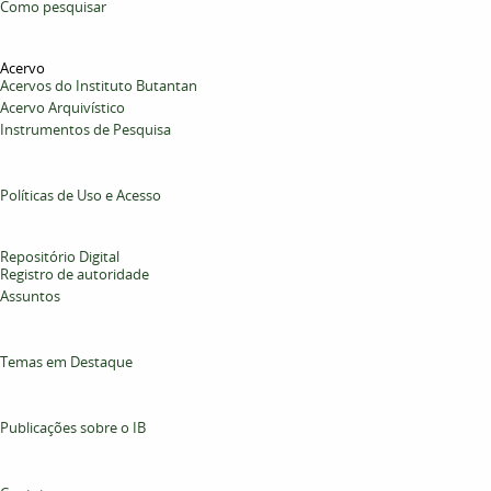
Como pesquisar
Acervo
Acervos do Instituto Butantan
Acervo Arquivístico
Instrumentos de Pesquisa
Políticas de Uso e Acesso
Repositório Digital
Registro de autoridade
Assuntos
Temas em Destaque
Publicações sobre o IB