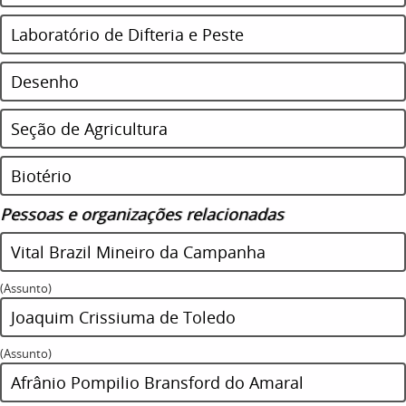
Laboratório de Difteria e Peste
Desenho
Seção de Agricultura
Biotério
Pessoas e organizações relacionadas
Vital Brazil Mineiro da Campanha
(Assunto)
Joaquim Crissiuma de Toledo
(Assunto)
Afrânio Pompilio Bransford do Amaral