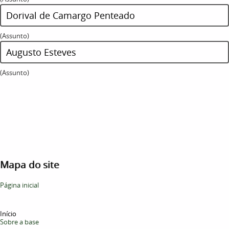
Dorival de Camargo Penteado
(Assunto)
Augusto Esteves
(Assunto)
Mapa do site
Página inicial
Início
Sobre a base