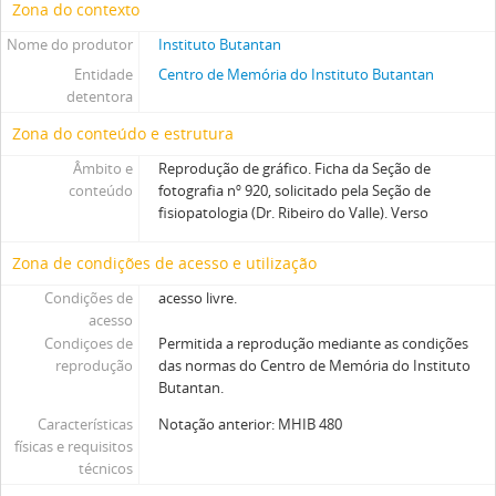
Zona do contexto
Nome do produtor
Instituto Butantan
Entidade
Centro de Memória do Instituto Butantan
detentora
Zona do conteúdo e estrutura
Âmbito e
Reprodução de gráfico. Ficha da Seção de
conteúdo
fotografia nº 920, solicitado pela Seção de
fisiopatologia (Dr. Ribeiro do Valle). Verso
Zona de condições de acesso e utilização
Condições de
acesso livre.
acesso
Condiçoes de
Permitida a reprodução mediante as condições
reprodução
das normas do Centro de Memória do Instituto
Butantan.
Características
Notação anterior: MHIB 480
físicas e requisitos
técnicos