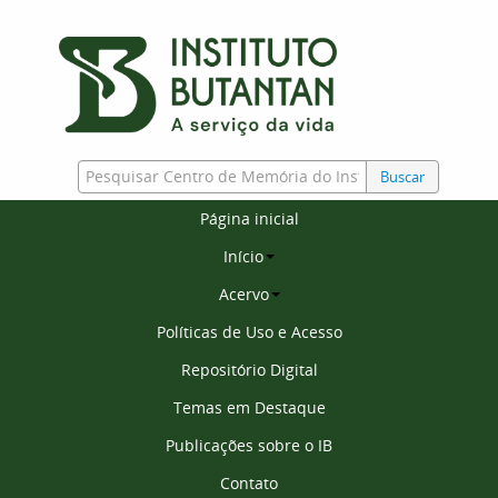
Buscar
Página inicial
Início
Acervo
Políticas de Uso e Acesso
Repositório Digital
Temas em Destaque
Publicações sobre o IB
Contato