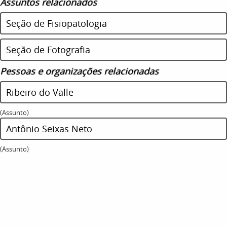
Assuntos relacionados
Seção de Fisiopatologia
Seção de Fotografia
Pessoas e organizações relacionadas
Ribeiro do Valle
(Assunto)
Antônio Seixas Neto
(Assunto)