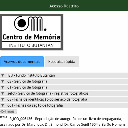
Acesso Restrito
Acervos documentais
Pesquisa rápida
IBU - Fundo Instituto Butantan
03 - Serviço de fotografia
01 - Serviço de fotografia
sefot - Serviço de fotografia - registros fotográficos
08 - Ficha de identificação do serviço de fotografia
001 - Fichas da seção de fotografia
454 mais...
ITEM
IB_ICO_006136 - Reprodução de autógrafos de um livro de propaganda,
assinado por Dr. Marchoux, Dr. Simond, Dr. Carlos Seidl 1904 e Barão Homem