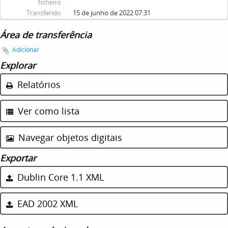
ficheiro
Transferido
15 de junho de 2022 07:31
Área de transferência
Adicionar
Explorar
Relatórios
Ver como lista
Navegar objetos digitais
Exportar
Dublin Core 1.1 XML
EAD 2002 XML