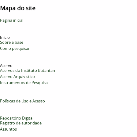
Mapa do site
Página inicial
Início
Sobre a base
Como pesquisar
Acervo
Acervos do Instituto Butantan
Acervo Arquivístico
Instrumentos de Pesquisa
Políticas de Uso e Acesso
Repositório Digital
Registro de autoridade
Assuntos