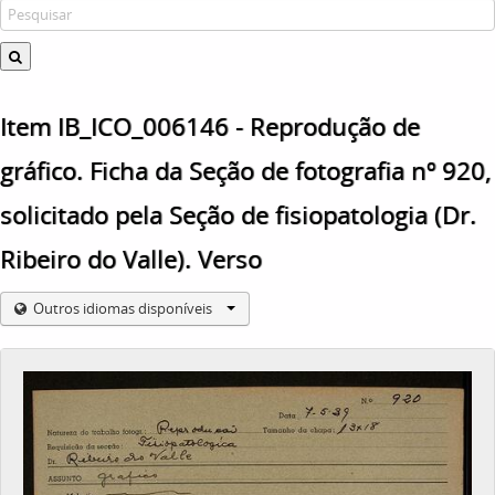
Item IB_ICO_006146 - Reprodução de
gráfico. Ficha da Seção de fotografia nº 920,
solicitado pela Seção de fisiopatologia (Dr.
Ribeiro do Valle). Verso
Outros idiomas disponíveis