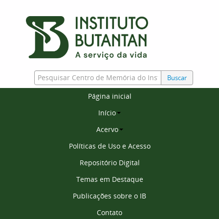
Buscar
Página inicial
Início
Acervo
Políticas de Uso e Acesso
Repositório Digital
Temas em Destaque
Publicações sobre o IB
Contato