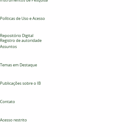
Políticas de Uso e Acesso
Repositório Digital
Registro de autoridade
Assuntos
Temas em Destaque
Publicações sobre o IB
Contato
Acesso restrito