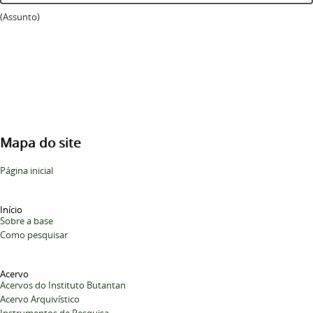
(Assunto)
Mapa do site
Página inicial
Início
Sobre a base
Como pesquisar
Acervo
Acervos do Instituto Butantan
Acervo Arquivístico
Instrumentos de Pesquisa