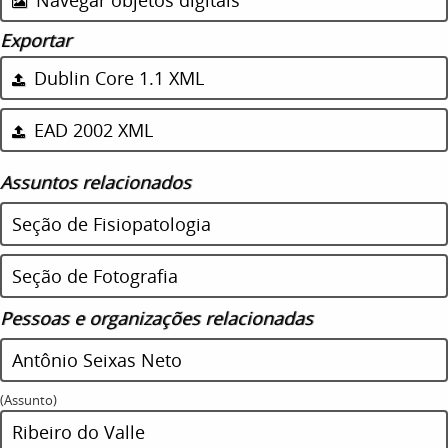
Exportar
Dublin Core 1.1 XML
EAD 2002 XML
Assuntos relacionados
Seção de Fisiopatologia
Seção de Fotografia
Pessoas e organizações relacionadas
Antônio Seixas Neto
(Assunto)
Ribeiro do Valle