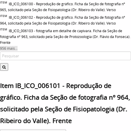
ITEM
IB_ICO_006100 - Reprodução de gráfico. Ficha da Seção de fotografia nº
965, solicitado pela Seção de Fisiopatologia (Dr. Ribeiro do Valle). Verso
ITEM
IB_ICO_006102 - Reprodução de gráfico. Ficha da Seção de fotografia nº
964, solicitado pela Seção de Fisiopatologia (Dr. Ribeiro do Valle). Verso
ITEM
IB_ICO_006103 - fotografia em detalhe de capivara. Ficha da Seção de
fotografia nº 963, solicitado pela Seção de Protozoologia (Dr. Flávio da Fonseca).
Frente
956 mais...
Item IB_ICO_006101 - Reprodução de
gráfico. Ficha da Seção de fotografia nº 964,
solicitado pela Seção de Fisiopatologia (Dr.
Ribeiro do Valle). Frente