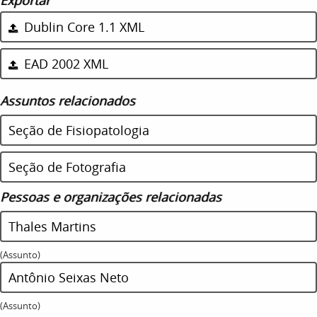
Dublin Core 1.1 XML
EAD 2002 XML
Assuntos relacionados
Seção de Fisiopatologia
Seção de Fotografia
Pessoas e organizações relacionadas
Thales Martins
(Assunto)
Antônio Seixas Neto
(Assunto)