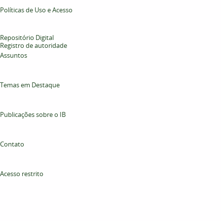
Políticas de Uso e Acesso
Repositório Digital
Registro de autoridade
Assuntos
Temas em Destaque
Publicações sobre o IB
Contato
Acesso restrito