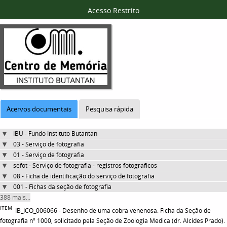
Acesso Restrito
Acervos documentais
Pesquisa rápida
IBU - Fundo Instituto Butantan
03 - Serviço de fotografia
01 - Serviço de fotografia
sefot - Serviço de fotografia - registros fotográficos
08 - Ficha de identificação do serviço de fotografia
001 - Fichas da seção de fotografia
388 mais...
ITEM
IB_ICO_006066 - Desenho de uma cobra venenosa. Ficha da Seção de
fotografia nº 1000, solicitado pela Seção de Zoologia Médica (dr. Alcides Prado).