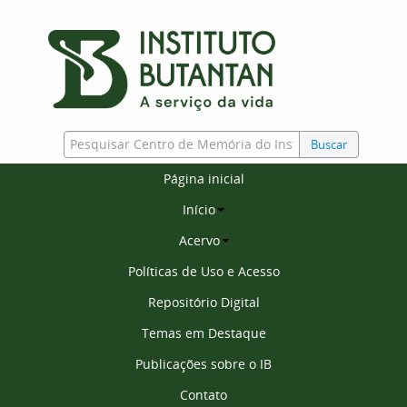
Buscar
Página inicial
Início
Acervo
Políticas de Uso e Acesso
Repositório Digital
Temas em Destaque
Publicações sobre o IB
Contato