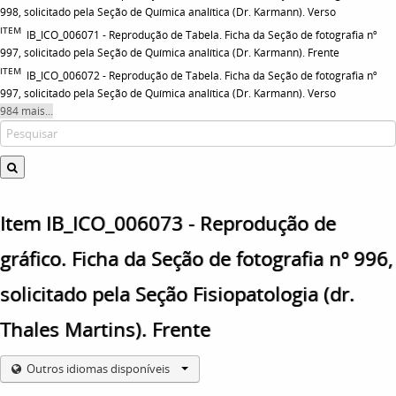
998, solicitado pela Seção de Química analítica (Dr. Karmann). Verso
ITEM
IB_ICO_006071 - Reprodução de Tabela. Ficha da Seção de fotografia nº
997, solicitado pela Seção de Química analítica (Dr. Karmann). Frente
ITEM
IB_ICO_006072 - Reprodução de Tabela. Ficha da Seção de fotografia nº
997, solicitado pela Seção de Química analítica (Dr. Karmann). Verso
984 mais...
Item IB_ICO_006073 - Reprodução de
gráfico. Ficha da Seção de fotografia nº 996,
solicitado pela Seção Fisiopatologia (dr.
Thales Martins). Frente
Outros idiomas disponíveis