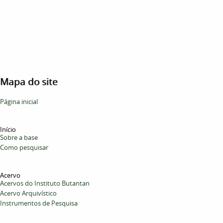
Mapa do site
Página inicial
Início
Sobre a base
Como pesquisar
Acervo
Acervos do Instituto Butantan
Acervo Arquivístico
Instrumentos de Pesquisa