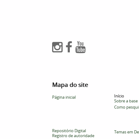
Mapa do site
Início
Página inicial
Sobre a base
Como pesqui
Repositório Digital
Temas em De
Registro de autoridade